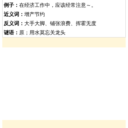
例子：
在经济工作中，应该经常注意～。
近义词：
增产节约
反义词：
大手大脚、铺张浪费、挥霍无度
谜语：
原；用水莫忘关龙头