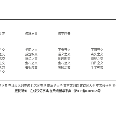
夫妻
患难与共
患至呼天
之交
半面之交
不得开交
不可开交
之交
戴笠故交
道义之交
点头之交
鸾交
缟纻之交
割席断交
管鲍之交
之交
金石之交
金石至交
臼杵之交
之交
拍板成交
贫贱之交
千里神交
之交
语词典
在线反义词查询
近义词查询
歇后语大全
文言文翻译
古诗词大全
中文转拼音
简
版权所有 在线汉语字典 在线成新华字典 浙ICP备05019169号