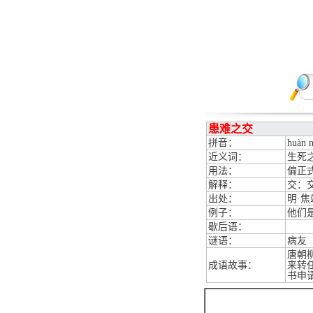
患难之交
拼音：
huàn n
近义词：
生死
用法：
偏正
解释：
交：
出处：
明·
例子：
他们
歇后语：
谜语：
病友
唐朝
成语故事：
来转
书申