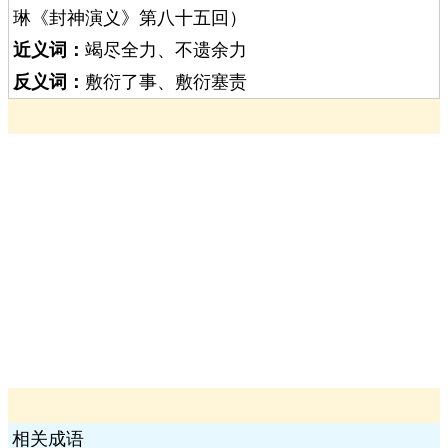
琳《封神演义》第八十五回）
近义词：
竭尽全力、不遗余力
反义词：
敷衍了事、敷衍塞责
相关成语