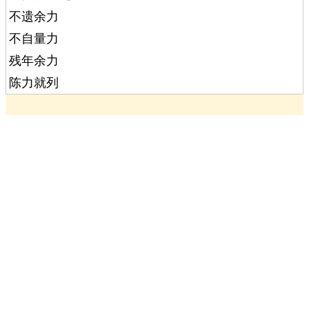
不遗余力
不自量力
残年余力
陈力就列