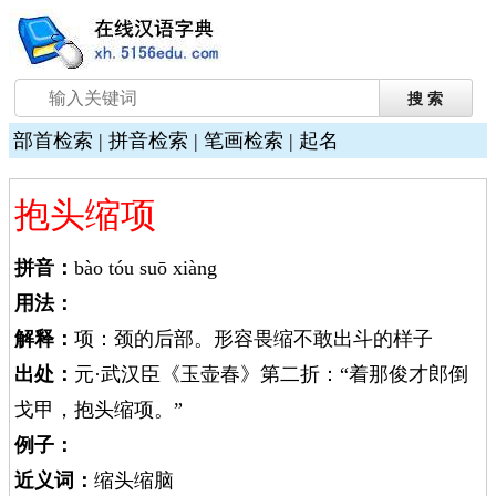
部首检索
|
拼音检索
|
笔画检索
|
起名
抱头缩项
拼音：
bào tóu suō xiàng
用法：
解释：
项：颈的后部。形容畏缩不敢出斗的样子
出处：
元·武汉臣《玉壶春》第二折：“着那俊才郎倒
戈甲，抱头缩项。”
例子：
近义词：
缩头缩脑