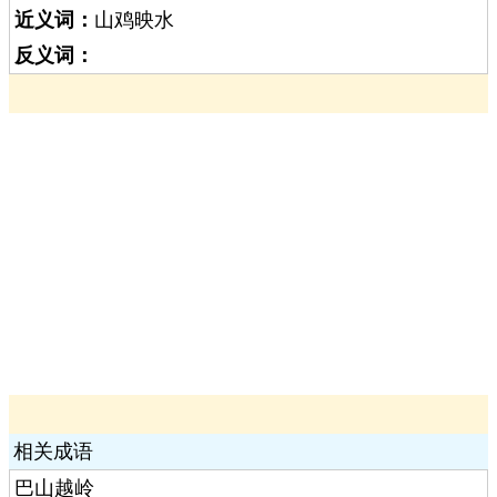
近义词：
山鸡映水
反义词：
相关成语
巴山越岭