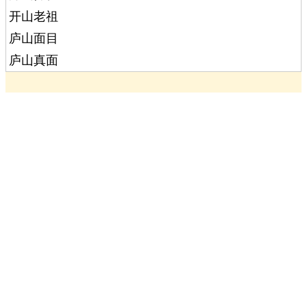
开山老祖
庐山面目
庐山真面