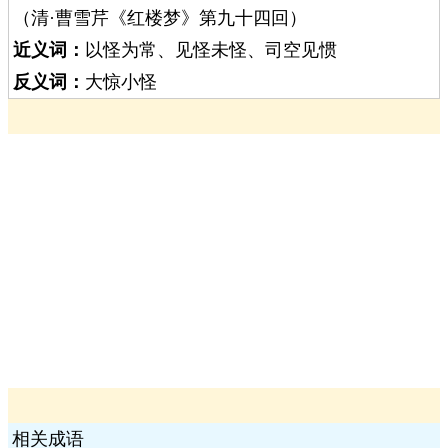
（清·曹雪芹《红楼梦》第九十四回）
近义词：
以怪为常、见怪未怪、司空见惯
反义词：
大惊小怪
相关成语