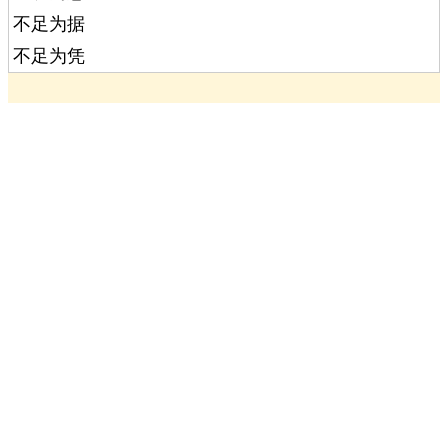
不足为据
不足为凭