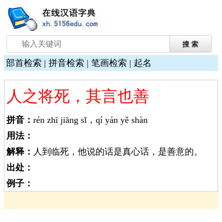
部首检索
|
拼音检索
|
笔画检索
|
起名
人之将死，其言也善
拼音：
rén zhī jiāng sǐ，qí yán yě shàn
用法：
解释：
人到临死，他说的话是真心话，是善意的。
出处：
例子：