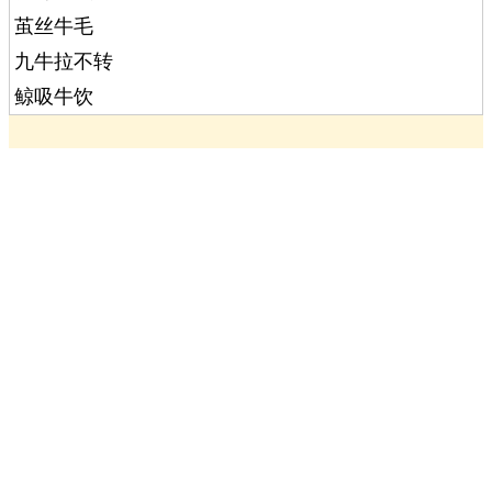
茧丝牛毛
九牛拉不转
鲸吸牛饮