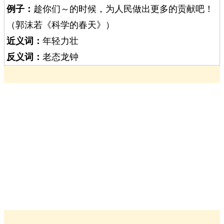
例子：
趁你们～的时候，为人民做出更多的贡献吧！
（郭沫若《科学的春天》）
近义词：
年轻力壮
反义词：
老态龙钟