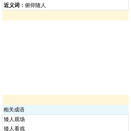
近义词：
俯仰随人
相关成语
矮人观场
矮人看戏