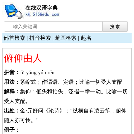
部首检索
|
拼音检索
|
笔画检索
|
起名
俯仰由人
拼音：
fǔ yǎng yóu rén
用法：
紧缩式；作谓语、定语；比喻一切受人支配
解释：
集仰：低头和抬头，泛指一举一动。比喻一切
受人支配。
出处：
金·元好问《论诗》：“纵横自有凌云笔，俯仰
随人亦可怜。”
例子：