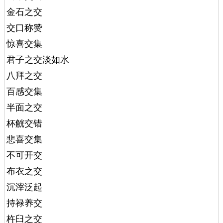
金石之交
交口称赞
惊喜交集
君子之交淡如水
八拜之交
百感交集
半面之交
杯觥交错
悲喜交集
不可开交
布衣之交
沉滓泛起
持禄养交
杵臼之交