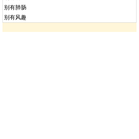
别有肺肠
别有风趣