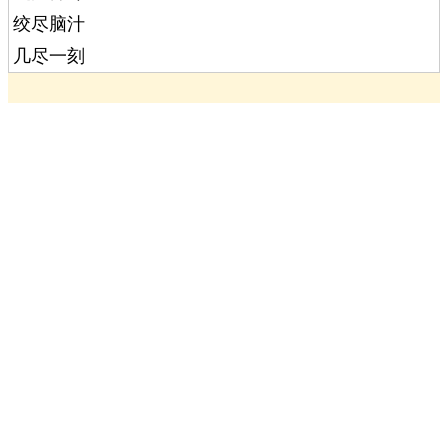
绞尽脑汁
几尽一刻