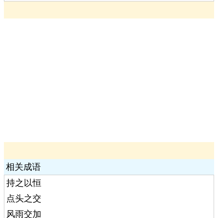
相关成语
持之以恒
点头之交
风雨交加