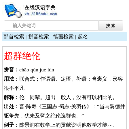
部首检索
|
拼音检索
|
笔画检索
|
起名
超群绝伦
拼音：
chāo qún jué lún
用法：
联合式；作谓语、定语、补语；含褒义，形容
很不平凡
解释：
伦：同辈。超出一般人，没有可以相比的。
出处：
晋·陈寿《三国志·蜀志·关羽传》：“当与翼德并
驱争先，犹未及髯之绝伦逸群也。”
例子：
陈景润在数学上的贡献说明他数学才能～。