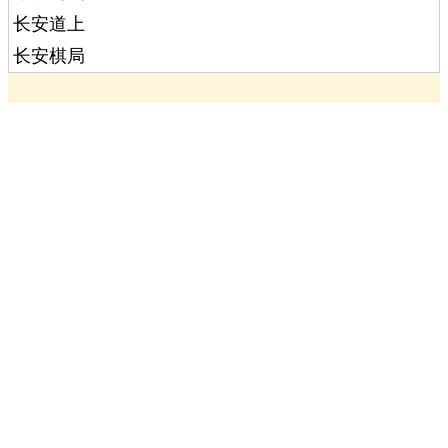
长安道上
长安棋局