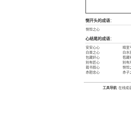
恻开头的成语
：
恻怛之心
心结尾的成语
：
安安心心
暗室
白首之心
白水
包藏奸心
苞藏
别有匠心
别有
裁书叙心
恻怛
赤胆忠心
赤子
工具导航
:
在线成