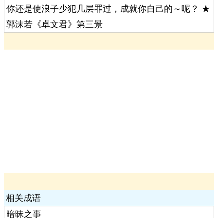
你还是使浪子少犯几层罪过，成就你自己的～呢？ ★
郭沫若《卓文君》第三景
相关成语
暗昧之事