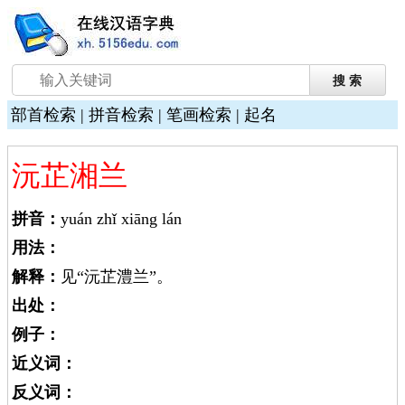
部首检索
|
拼音检索
|
笔画检索
|
起名
沅芷湘兰
拼音：
yuán zhǐ xiāng lán
用法：
解释：
见“沅芷澧兰”。
出处：
例子：
近义词：
反义词：