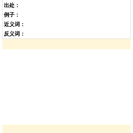
出处：
例子：
近义词：
反义词：