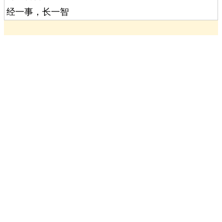
经一事，长一智