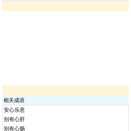
相关成语
安心乐意
别有心肝
别有心肠