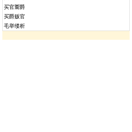
买官鬻爵
买爵贩官
毛举缕析