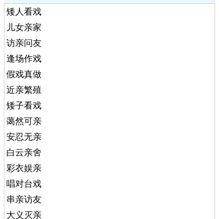
矮人看戏
儿女亲家
访亲问友
逢场作戏
假戏真做
近亲繁殖
矮子看戏
蔼然可亲
安忍无亲
白云亲舍
彩衣娱亲
唱对台戏
串亲访友
大义灭亲