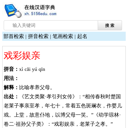
部首检索
|
拼音检索
|
笔画检索
|
起名
戏彩娱亲
拼音：
xì cǎi yú qīn
用法：
解释：
比喻孝养父母。
出处：
《艺文类聚·孝引列女传》：“相传春秋时楚国
老莱子事亲至孝，年七十，常着五色斑斓衣，作婴儿
戏。上堂，故意仆地，以博父母一笑。”《幼学琼林·
卷二·祖孙父子类》：“戏彩娱亲，老莱子之孝。”