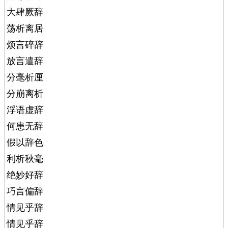
大肆厥辞
荡析离居
烦言碎辞
放言遣辞
分毫析厘
分崩离析
浮语虚辞
何患无辞
假以辞色
利析秋毫
绝妙好辞
巧言偏辞
情见乎辞
情见乎辞