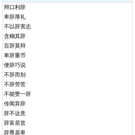
辩口利辞
卑辞厚礼
不以辞害志
含糊其辞
百辞莫辩
卑辞重币
便辞巧说
不辞而别
不辞劳苦
不能赞一辞
传闻异辞
辞不达意
辞富居贫
辞尊居卑