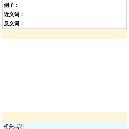
例子：
近义词：
反义词：
相关成语