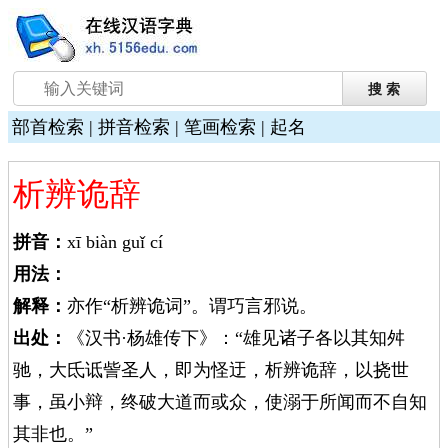
部首检索
|
拼音检索
|
笔画检索
|
起名
析辨诡辞
拼音：
xī biàn guǐ cí
用法：
解释：
亦作“析辨诡词”。谓巧言邪说。
出处：
《汉书·杨雄传下》：“雄见诸子各以其知舛
驰，大氐诋訾圣人，即为怪迂，析辨诡辞，以挠世
事，虽小辩，终破大道而或众，使溺于所闻而不自知
其非也。”