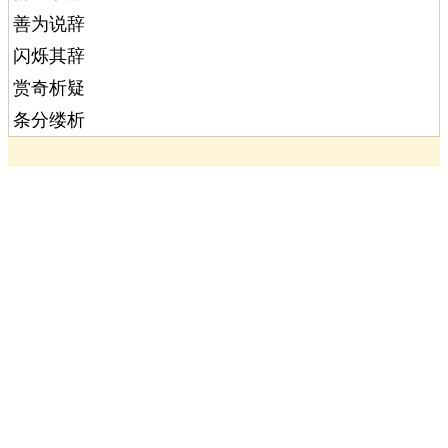
善为说辞
闪烁其辞
赏奇析疑
条分缕析