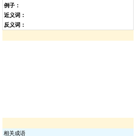
例子：
近义词：
反义词：
相关成语