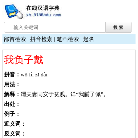
部首检索
|
拼音检索
|
笔画检索
|
起名
我负子戴
拼音：
wǒ fù zǐ dài
用法：
解释：
谓夫妻同安于贫贱。详“我黼子佩”。
出处：
例子：
近义词：
反义词：