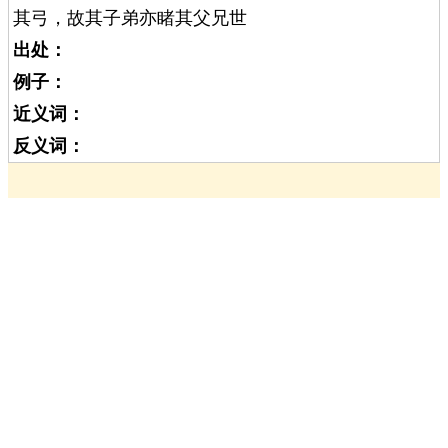
其弓，故其子弟亦睹其父兄世
出处：
例子：
近义词：
反义词：