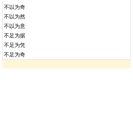
不以为奇
不以为然
不以为意
不足为据
不足为凭
不足为奇