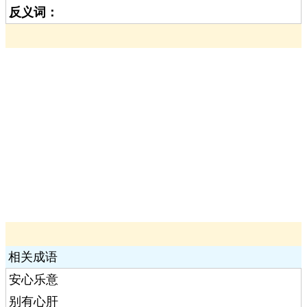
反义词：
相关成语
安心乐意
别有心肝