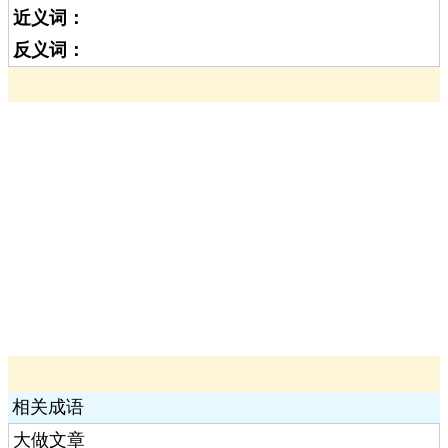
近义词：
反义词：
相关成语
大做文章