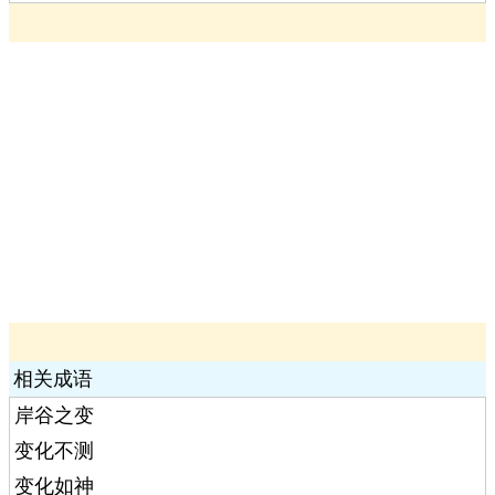
相关成语
岸谷之变
变化不测
变化如神