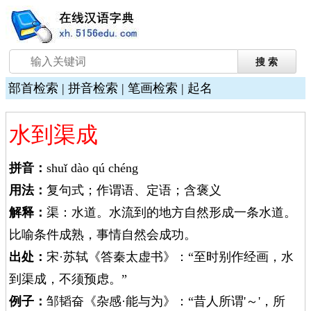
部首检索
|
拼音检索
|
笔画检索
|
起名
水到渠成
拼音：
shuǐ dào qú chéng
用法：
复句式；作谓语、定语；含褒义
解释：
渠：水道。水流到的地方自然形成一条水道。
比喻条件成熟，事情自然会成功。
出处：
宋·苏轼《答秦太虚书》：“至时别作经画，水
到渠成，不须预虑。”
例子：
邹韬奋《杂感·能与为》：“昔人所谓'～'，所