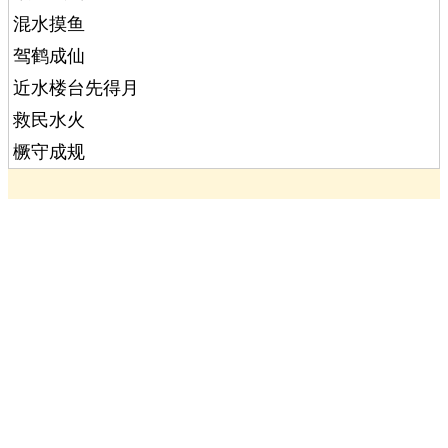
混水摸鱼
驾鹤成仙
近水楼台先得月
救民水火
橛守成规