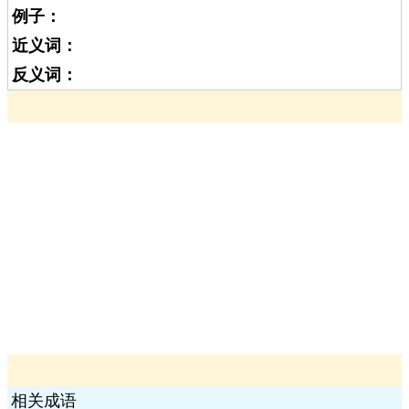
例子：
近义词：
反义词：
相关成语