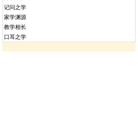
记问之学
家学渊源
教学相长
口耳之学