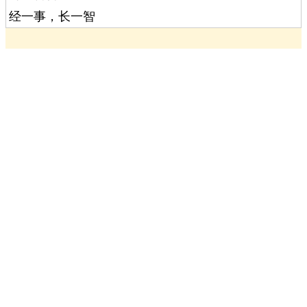
经一事，长一智