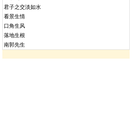
君子之交淡如水
看景生情
口角生风
落地生根
南郭先生