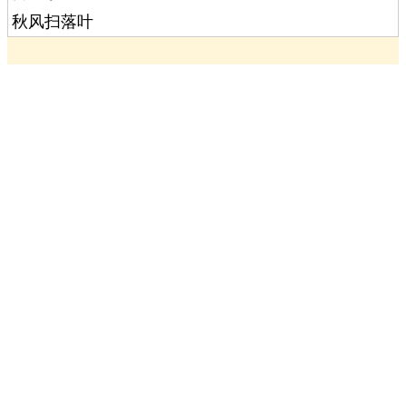
秋风扫落叶