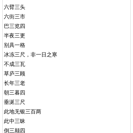
六臂三头
六街三市
巴三览四
半夜三更
别具一格
冰冻三尺，非一日之寒
不成三瓦
草庐三顾
长年三老
朝三暮四
垂涎三尺
此地无银三百两
此中三昧
倒三颠四