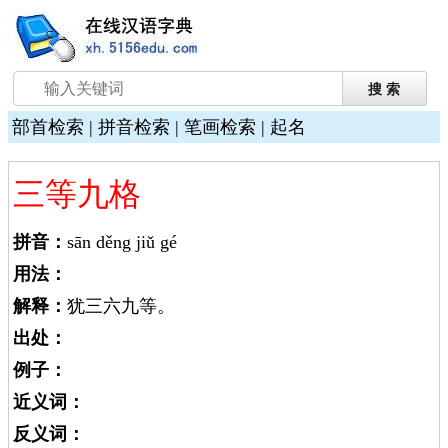
部首检索
|
拼音检索
|
笔画检索
|
起名
三等九格
拼音：
sān děng jiǔ gé
用法：
解释：
犹三六九等。
出处：
例子：
近义词：
反义词：