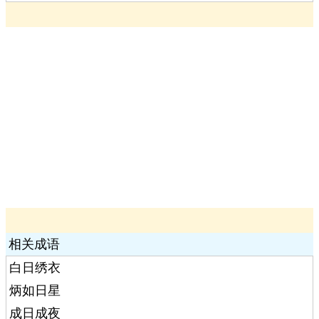
相关成语
白日绣衣
炳如日星
成日成夜