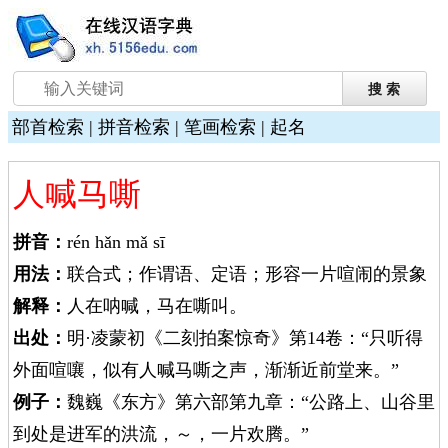
部首检索
|
拼音检索
|
笔画检索
|
起名
人喊马嘶
拼音：
rén hǎn mǎ sī
用法：
联合式；作谓语、定语；形容一片喧闹的景象
解释：
人在呐喊，马在嘶叫。
出处：
明·凌蒙初《二刻拍案惊奇》第14卷：“只听得
外面喧嚷，似有人喊马嘶之声，渐渐近前堂来。”
例子：
魏巍《东方》第六部第九章：“公路上、山谷里
到处是进军的洪流，～，一片欢腾。”