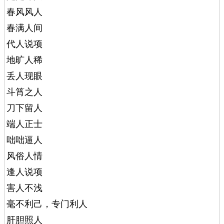
春风风人
春满人间
代人说项
地旷人稀
丢人现眼
斗筲之人
刀下留人
端人正士
咄咄逼人
风俗人情
逢人说项
害人不浅
毫不利己，专门利人
肝胆照人