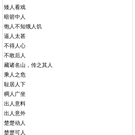
矮人看戏
暗箭中人
饱人不知饿人饥
逼人太甚
不得人心
不敢后人
藏诸名山，传之其人
乘人之危
耻居人下
稠人广坐
出人意料
出人意外
楚楚动人
楚楚可人