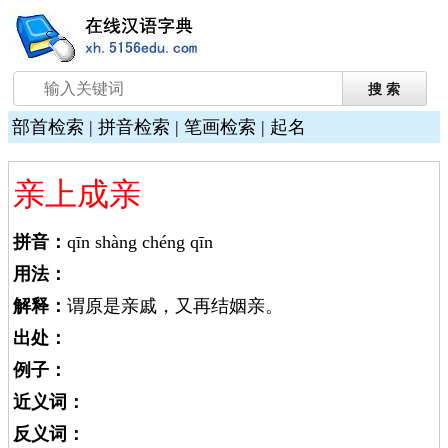
部首检索
|
拼音检索
|
笔画检索
|
起名
亲上成亲
拼音：
qīn shàng chéng qīn
用法：
解释：
谓原是亲戚，又再结姻亲。
出处：
例子：
近义词：
反义词：