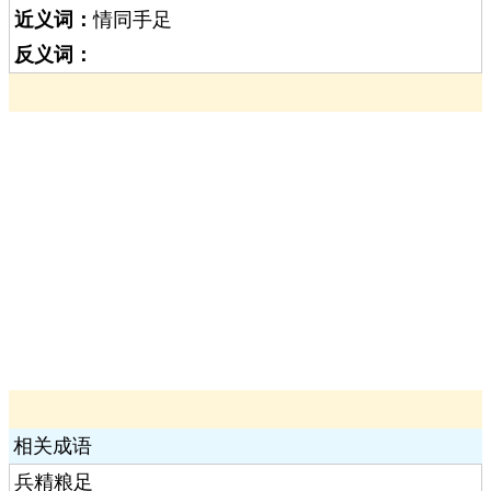
近义词：
情同手足
反义词：
相关成语
兵精粮足