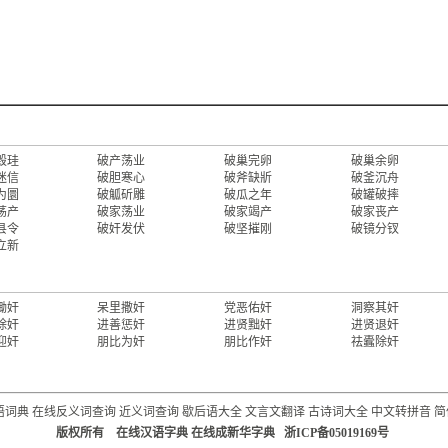
毁珪
破产荡业
破巢完卵
破巢余卵
迷信
破胆寒心
破斧缺斨
破釜沉舟
为圜
破觚斫雕
破瓜之年
破罐破摔
荡产
破家荡业
破家竭产
破家丧产
县令
破奸发伏
破坚摧刚
破镜分钗
立新
锄奸
呆里撒奸
党恶佑奸
洞察其奸
除奸
进善惩奸
进贤黜奸
进贤退奸
迎奸
朋比为奸
朋比作奸
祛蠹除奸
语词典
在线反义词查询
近义词查询
歇后语大全
文言文翻译
古诗词大全
中文转拼音
简
版权所有 在线汉语字典 在线成新华字典 浙ICP备05019169号