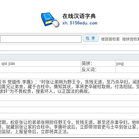
按部首检索
按拼音检
 qiú jiān
简拼：
pzqj
反义词：
汉书·党锢传·李膺》：“时张让弟朔为野王令，贪残无道，至乃杀孕妇，闻
因匿兄让弟舍，藏于合柱中。膺知其状，率将吏卒破柱取朔，付洛阳狱。受
柱求奸”为不畏权贵，搜索坏人，以正国法的典故。
时期，权臣张让的弟弟张朔担任野王令，贫残无道，甚至还杀害孕妇，他
师，就藏到张让家的合柱中。李膺听说后，立即带领官吏与士卒到张让家
阳监狱，上报皇帝后，立即将其正法。