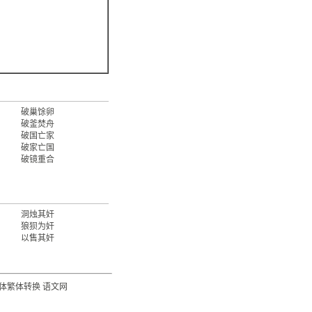
破巢馀卵
破釜焚舟
破国亡家
破家亡国
破镜重合
洞烛其奸
狼狈为奸
以售其奸
体繁体转换
语文网