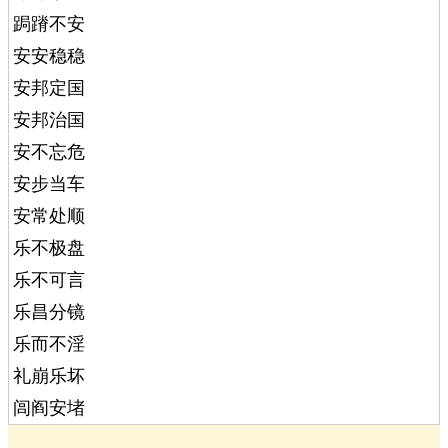
跼蹐不安
安安稳稳
安邦定国
安邦治国
安不忘危
安步当车
安常处顺
乐不极盘
乐不可言
乐昌分镜
乐而不淫
礼崩乐坏
闾阎安堵