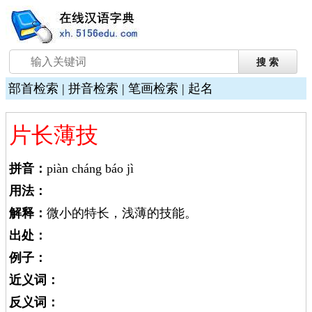
部首检索
|
拼音检索
|
笔画检索
|
起名
片长薄技
拼音：
piàn cháng báo jì
用法：
解释：
微小的特长，浅薄的技能。
出处：
例子：
近义词：
反义词：