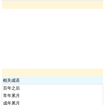
相关成语
百年之后
常年累月
成年累月