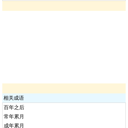
相关成语
百年之后
常年累月
成年累月