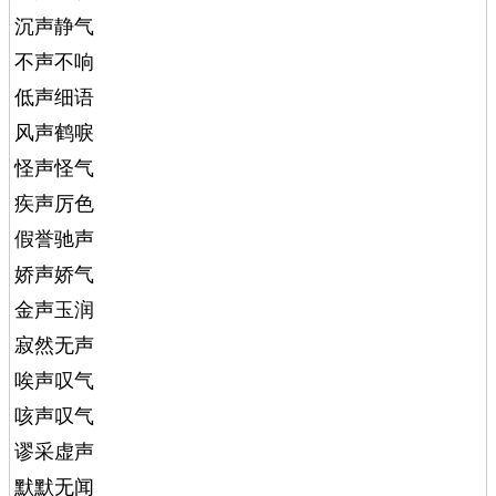
沉声静气
不声不响
低声细语
风声鹤唳
怪声怪气
疾声厉色
假誉驰声
娇声娇气
金声玉润
寂然无声
唉声叹气
咳声叹气
谬采虚声
默默无闻