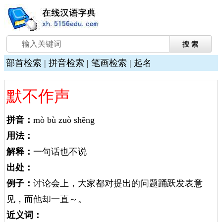
部首检索
|
拼音检索
|
笔画检索
|
起名
默不作声
拼音：
mò bù zuò shēng
用法：
解释：
一句话也不说
出处：
例子：
讨论会上，大家都对提出的问题踊跃发表意
见，而他却一直～。
近义词：