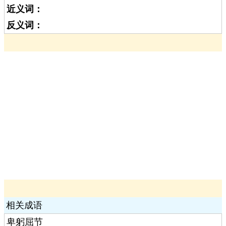
近义词：
反义词：
相关成语
卑躬屈节